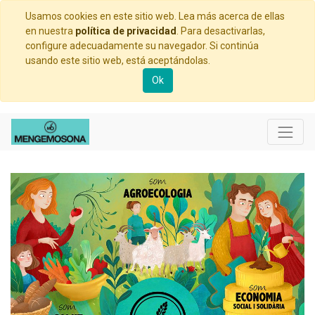
Usamos cookies en este sitio web. Lea más acerca de ellas
en nuestra
política de privacidad
. Para desactivarlas,
configure adecuadamente su navegador. Si continúa
usando este sitio web, está aceptándolas.
Ok