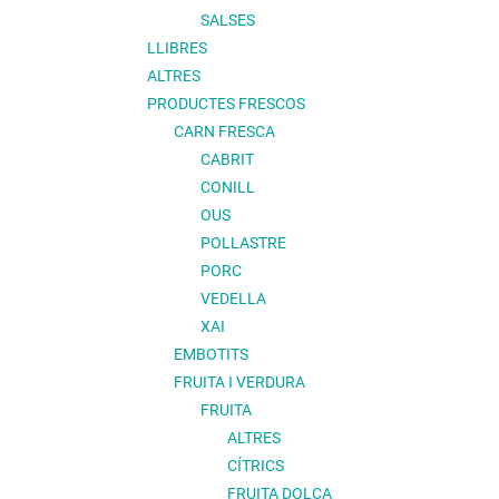
SALSES
LLIBRES
ALTRES
PRODUCTES FRESCOS
CARN FRESCA
CABRIT
CONILL
OUS
POLLASTRE
PORC
VEDELLA
XAI
EMBOTITS
FRUITA I VERDURA
FRUITA
ALTRES
CÍTRICS
FRUITA DOLÇA