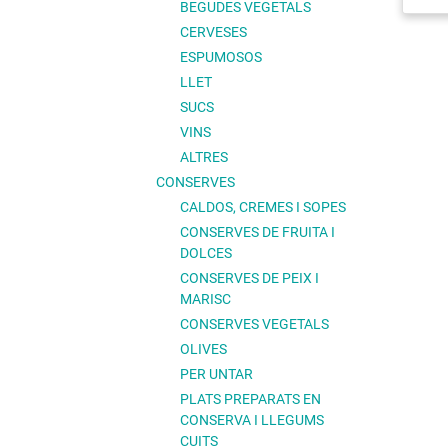
BEGUDES VEGETALS
CERVESES
ESPUMOSOS
LLET
SUCS
VINS
ALTRES
CONSERVES
CALDOS, CREMES I SOPES
CONSERVES DE FRUITA I
DOLCES
CONSERVES DE PEIX I
MARISC
CONSERVES VEGETALS
OLIVES
PER UNTAR
PLATS PREPARATS EN
CONSERVA I LLEGUMS
CUITS