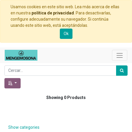
Usamos cookies en este sitio web. Lea más acerca de ellas
en nuestra
política de privacidad
. Para desactivarlas,
configure adecuadamente su navegador. Si continúa
usando este sitio web, está aceptándolas.
Ok
Showing 0 Products
Show categories