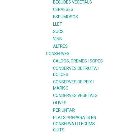
BEGUDES VEGETALS
CERVESES
ESPUMOSOS
LLET
SUCS
VINS
ALTRES
CONSERVES
CALDOS, CREMES I SOPES
CONSERVES DE FRUITA I
DOLCES
CONSERVES DE PEIX I
MARISC
CONSERVES VEGETALS
OLIVES
PER UNTAR
PLATS PREPARATS EN
CONSERVA I LLEGUMS
CUITS