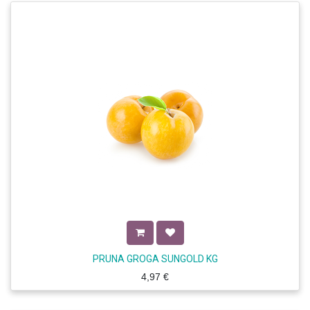
PRUNA GROGA SUNGOLD KG
4,97
€