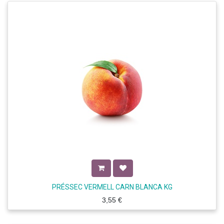
PRÉSSEC VERMELL CARN BLANCA KG
3,55
€