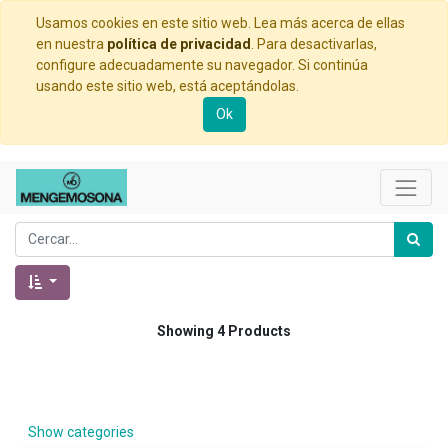
Usamos cookies en este sitio web. Lea más acerca de ellas
en nuestra
política de privacidad
. Para desactivarlas,
configure adecuadamente su navegador. Si continúa
usando este sitio web, está aceptándolas.
Ok
Showing 4 Products
Show categories