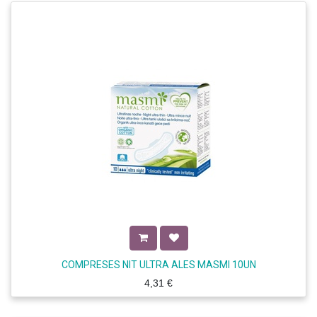
COMPRESES NIT ULTRA ALES MASMI 10UN
4,31
€