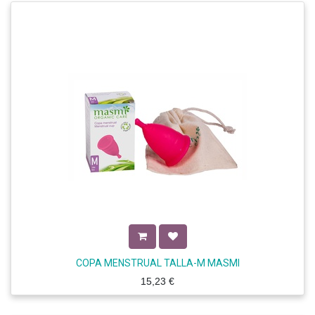
COPA MENSTRUAL TALLA-M MASMI
15,23
€