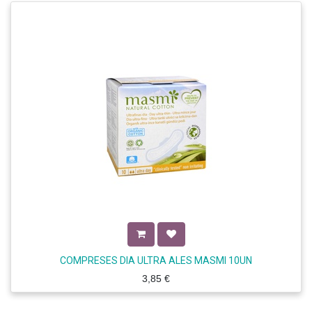
COMPRESES DIA ULTRA ALES MASMI 10UN
3,85
€