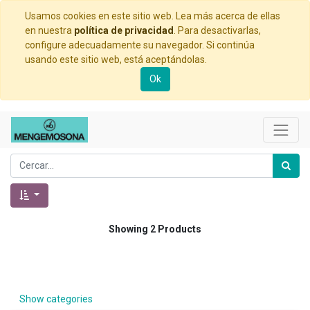
Usamos cookies en este sitio web. Lea más acerca de ellas
en nuestra
política de privacidad
. Para desactivarlas,
configure adecuadamente su navegador. Si continúa
usando este sitio web, está aceptándolas.
Ok
Showing 2 Products
Show categories